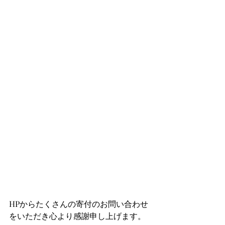
HPからたくさんの寄付のお問い合わせ
をいただき心より感謝申し上げます。