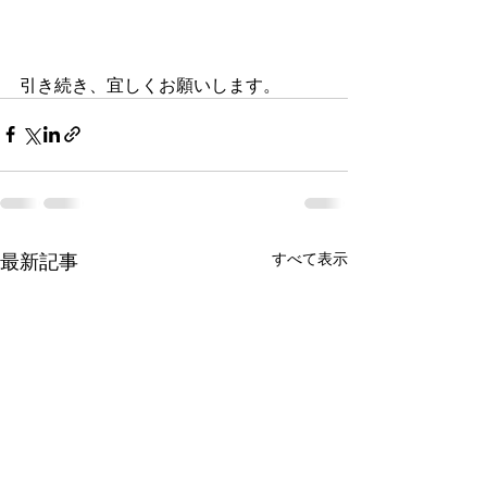
引き続き、宜しくお願いします。
最新記事
すべて表示